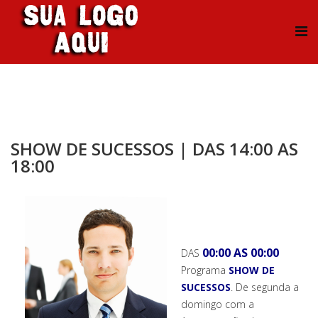
SHOW DE SUCESSOS | DAS 14:00 AS
18:00
00:00 AS 00:00
DAS
Programa
SHOW DE
SUCESSOS
. De segunda a
domingo com a