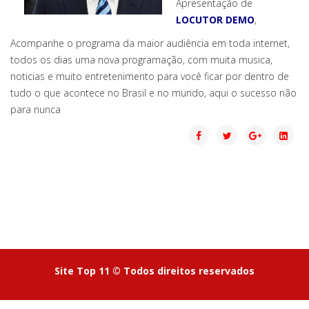
Apresentação de
LOCUTOR DEMO
,
Acompanhe o programa da maior audiência em toda internet,
todos os dias uma nova programação, com muita musica,
noticias e muito entretenimento para você ficar por dentro de
tudo o que acontece no Brasil e no mundo, aqui o sucesso não
para nunca
Site Top 11 © Todos direitos reservados