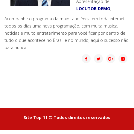
Apresentação de
LOCUTOR DEMO
,
Acompanhe o programa da maior audiência em toda internet,
todos os dias uma nova programação, com muita musica,
noticias e muito entretenimento para você ficar por dentro de
tudo o que acontece no Brasil e no mundo, aqui o sucesso não
para nunca
Site Top 11 © Todos direitos reservados