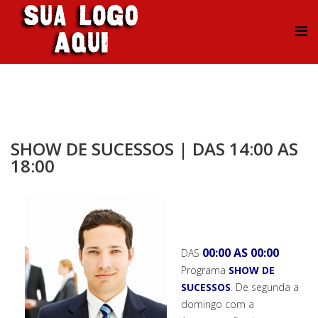
SHOW DE SUCESSOS | DAS 14:00 AS
18:00
00:00 AS 00:00
DAS
Programa
SHOW DE
SUCESSOS
. De segunda a
domingo com a