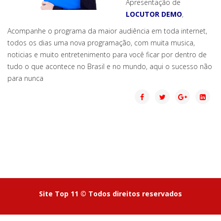
Apresentação de
LOCUTOR DEMO
,
Acompanhe o programa da maior audiência em toda internet,
todos os dias uma nova programação, com muita musica,
noticias e muito entretenimento para você ficar por dentro de
tudo o que acontece no Brasil e no mundo, aqui o sucesso não
para nunca
Site Top 11 © Todos direitos reservados