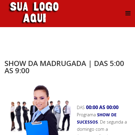
SHOW DA MADRUGADA | DAS 5:00
AS 9:00
00:00 AS 00:00
DAS
Programa
SHOW DE
SUCESSOS
. De segunda a
domingo com a