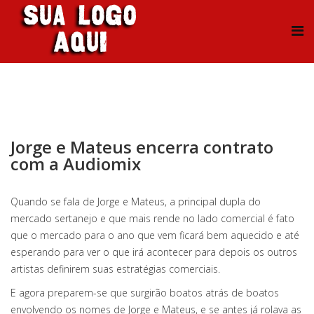
Jorge e Mateus encerra contrato
com a Audiomix
Quando se fala de Jorge e Mateus, a principal dupla do
mercado sertanejo e que mais rende no lado comercial é fato
que o mercado para o ano que vem ficará bem aquecido e até
esperando para ver o que irá acontecer para depois os outros
artistas definirem suas estratégias comerciais.
E agora preparem-se que surgirão boatos atrás de boatos
envolvendo os nomes de Jorge e Mateus, e se antes já rolava as